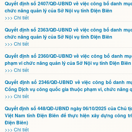
Quyết định số 2407/QĐ-UBND về việc công bố danh mục 
chức năng quản lý của Sở Nội vụ tỉnh Điện Biên
>>> Chi tiết
Quyết định số 2363/QĐ-UBND về việc công bố danh mục 
chức năng quản lý của Sở Nội vụ tỉnh Điện Biên
>>> Chi tiết
Quyết định số 2360/QĐ-UBND về việc công bố danh mục
phạm vi chức năng quản lý của Sở Nội vụ tỉnh Điện Biên
>>> Chi tiết
Quyết định số 2346/QĐ-UBND về việc công bố danh mục 
Cổng Dịch vụ công quốc gia thuộc phạm vi, chức năng qu
>>> Chi tiết
Quyết định số 448/QĐ-UBND ngày 06/10/2025 của Chủ tịc
Việt Nam tỉnh Điện Biên để thực hiện xây dựng công t
Điện Biên)
>>> Chi tiết