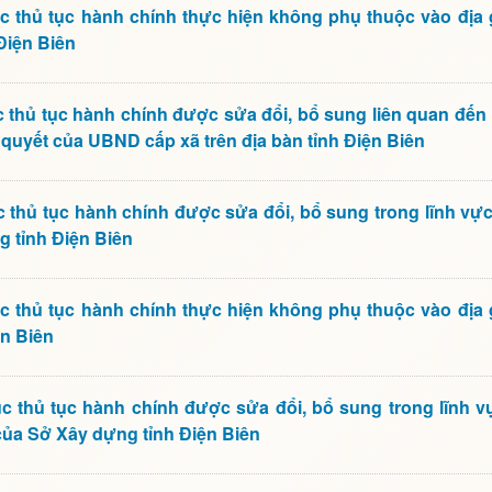
 thủ tục hành chính thực hiện không phụ thuộc vào địa 
Điện Biên
thủ tục hành chính được sửa đổi, bổ sung liên quan đến
i quyết của UBND cấp xã trên địa bàn tỉnh Điện Biên
thủ tục hành chính được sửa đổi, bổ sung trong lĩnh vự
 tỉnh Điện Biên
 thủ tục hành chính thực hiện không phụ thuộc vào địa 
ện Biên
 thủ tục hành chính được sửa đổi, bổ sung trong lĩnh v
của Sở Xây dựng tỉnh Điện Biên