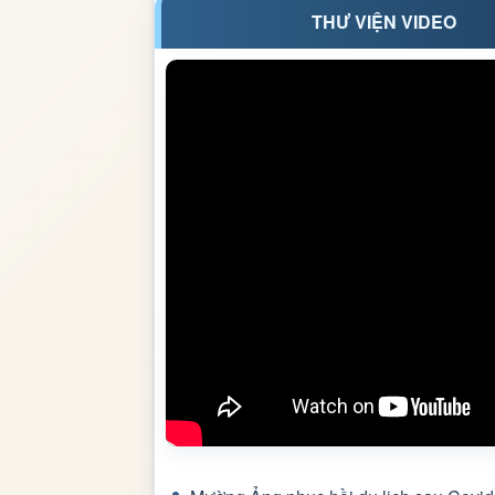
THƯ VIỆN VIDEO