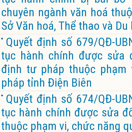
chuyên ngành văn hoá thuộ
Sở Văn hoá, Thể thao và Du l
Quyết định số 679/QĐ-UB
tục hành chính được sửa đ
định tư pháp thuộc phạm 
pháp tỉnh Điện Biên
Quyết định số 674/QĐ-UB
tục hành chính được sửa đổi
thuộc phạm vi, chức năng qu