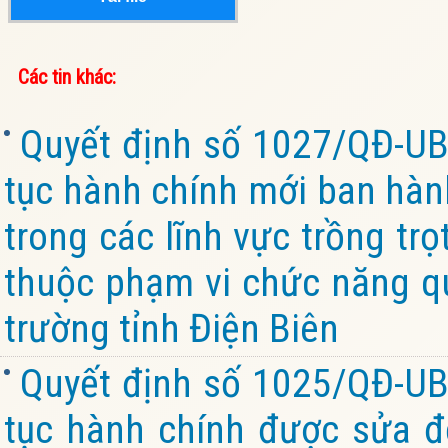
Các tin khác:
Quyết định số 1027/QĐ-UB
tục hành chính mới ban hành
trong các lĩnh vực trồng trọ
thuộc phạm vi chức năng q
trường tỉnh Điện Biên
Quyết định số 1025/QĐ-UB
tục hành chính được sửa đổ