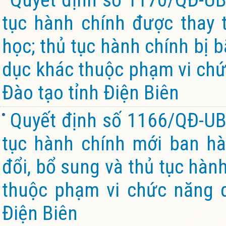
tục hành chính được thay t
học; thủ tục hành chính bị b
dục khác thuộc phạm vi chứ
Đào tạo tỉnh Điện Biên
Quyết định số 1166/QĐ-UB
tục hành chính mới ban hà
đổi, bổ sung và thủ tục hành
thuộc phạm vi chức năng 
Điện Biên