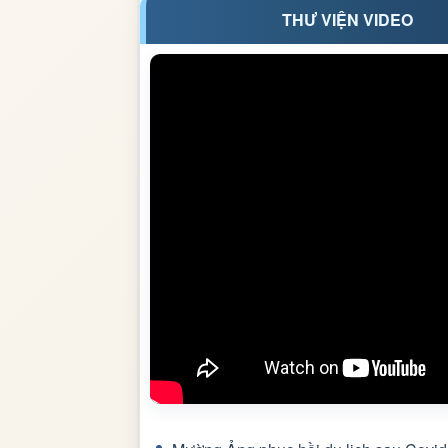
THƯ VIỆN VIDEO