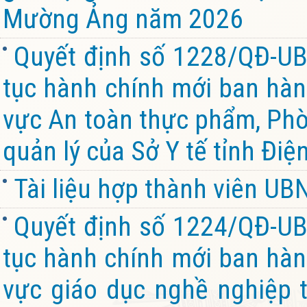
Mường Ảng năm 2026
Quyết định số 1228/QĐ-UB
tục hành chính mới ban hành
vực An toàn thực phẩm, Ph
quản lý của Sở Y tế tỉnh Điệ
Tài liệu hợp thành viên U
Quyết định số 1224/QĐ-UB
tục hành chính mới ban hành
vực giáo dục nghề nghiệp 