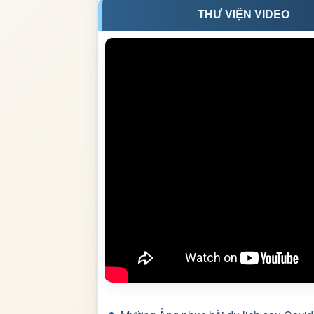
THƯ VIỆN VIDEO