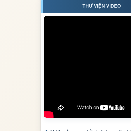
THƯ VIỆN VIDEO