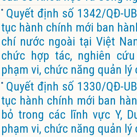
Quyết định số 1342/QĐ-UB
tục hành chính mới ban hành
chí nước ngoài tại Việt Na
chức hợp tác, nghiên cứu
phạm vi, chức năng quản lý 
Quyết định số 1330/QĐ-UB
tục hành chính mới ban hành
bỏ trong các lĩnh vực Y, 
phạm vi, chức năng quản lý 