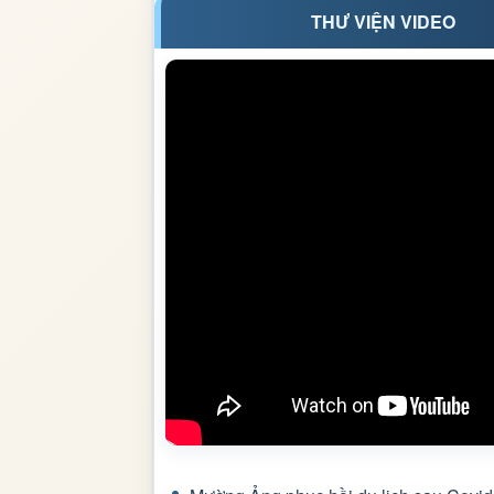
THƯ VIỆN VIDEO