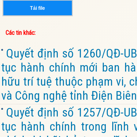
Tải file
Các tin khác:
Quyết định số 1260/QĐ-UB
tục hành chính mới ban hàn
hữu trí tuệ thuộc phạm vi, 
và Công nghệ tỉnh Điện Biên
Quyết định số 1257/QĐ-UB
tục hành chính trong lĩnh 