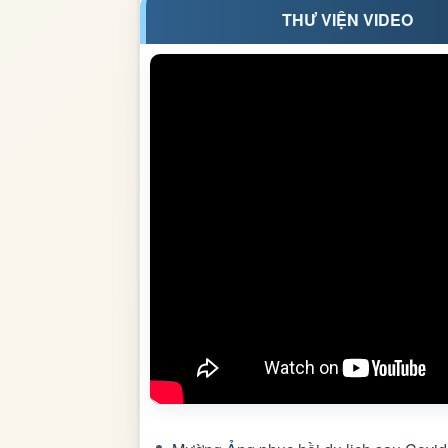
THƯ VIỆN VIDEO