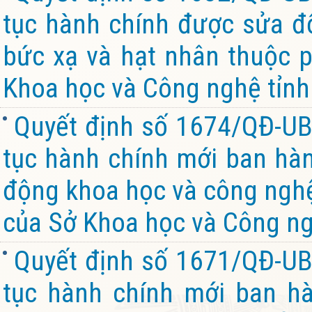
tục hành chính được sửa đổ
bức xạ và hạt nhân thuộc 
Khoa học và Công nghệ tỉnh
Quyết định số 1674/QĐ-UB
tục hành chính mới ban hành
động khoa học và công nghệ
của Sở Khoa học và Công ng
Quyết định số 1671/QĐ-UB
tục hành chính mới ban hà