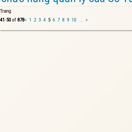
Trang:
41
-
50
of
878
<
1
2
3
4
5
6
7
8
9
10
...
>