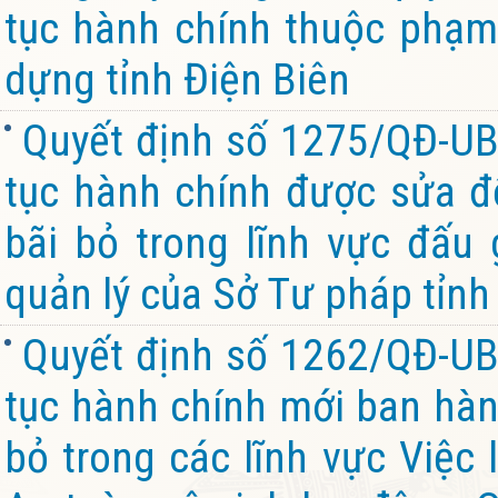
tục hành chính thuộc phạm
dựng tỉnh Điện Biên
Quyết định số 1275/QĐ-UB
tục hành chính được sửa đổ
bãi bỏ trong lĩnh vực đấu 
quản lý của Sở Tư pháp tỉnh
Quyết định số 1262/QĐ-UB
tục hành chính mới ban hành
bỏ trong các lĩnh vực Việc 