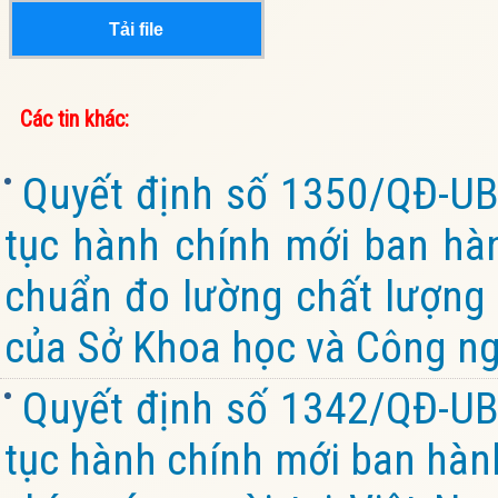
Tải file
Các tin khác:
Quyết định số 1350/QĐ-UB
tục hành chính mới ban hành
chuẩn đo lường chất lượng 
của Sở Khoa học và Công ng
Quyết định số 1342/QĐ-UB
tục hành chính mới ban hành