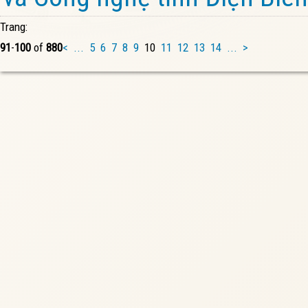
Trang:
91
-
100
of
880
<
...
5
6
7
8
9
10
11
12
13
14
...
>