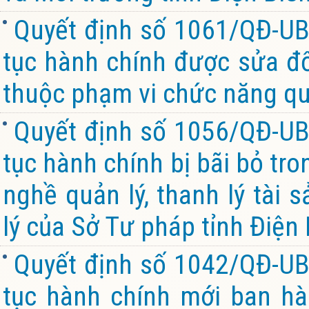
Quyết định số 1061/QĐ-UB
tục hành chính được sửa đổi
thuộc phạm vi chức năng quả
Quyết định số 1056/QĐ-UB
tục hành chính bị bãi bỏ tro
nghề quản lý, thanh lý tài
lý của Sở Tư pháp tỉnh Điện
Quyết định số 1042/QĐ-UB
tục hành chính mới ban hà