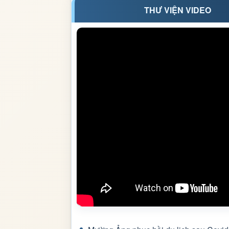
THƯ VIỆN VIDEO