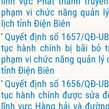
lĩnh vực Phát thanh truyền
phạm vi chức năng quản lý
lịch tỉnh Điện Biên
Quyết định số 1657/QĐ-UB
tục hành chính bị bãi bỏ 
phạm vi chức năng quản lý 
tỉnh Điện Biên
Quyết định số 1656/QĐ-UB
tục hành chính được sửa đổi
lĩnh vực Hàng hải và đường