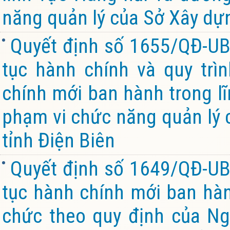
năng quản lý của Sở Xây dựn
Quyết định số 1655/QĐ-UB
tục hành chính và quy trìn
chính mới ban hành trong lĩ
phạm vi chức năng quản lý 
tỉnh Điện Biên
Quyết định số 1649/QĐ-UB
tục hành chính mới ban hành
chức theo quy định của Ng