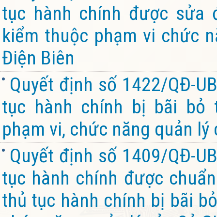
tục hành chính được sửa đ
kiểm thuộc phạm vi chức n
Điện Biên
Quyết định số 1422/QĐ-UB
tục hành chính bị bãi bỏ
phạm vi, chức năng quản lý 
Quyết định số 1409/QĐ-UB
tục hành chính được chuẩn 
thủ tục hành chính bị bãi b