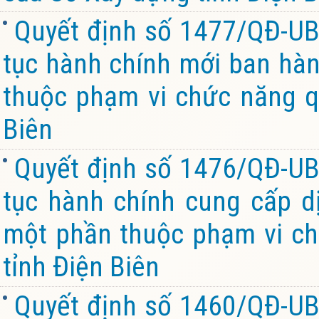
Quyết định số 1477/QĐ-UB
tục hành chính mới ban hành
thuộc phạm vi chức năng q
Biên
Quyết định số 1476/QĐ-UB
tục hành chính cung cấp dị
một phần thuộc phạm vi ch
tỉnh Điện Biên
Quyết định số 1460/QĐ-UB