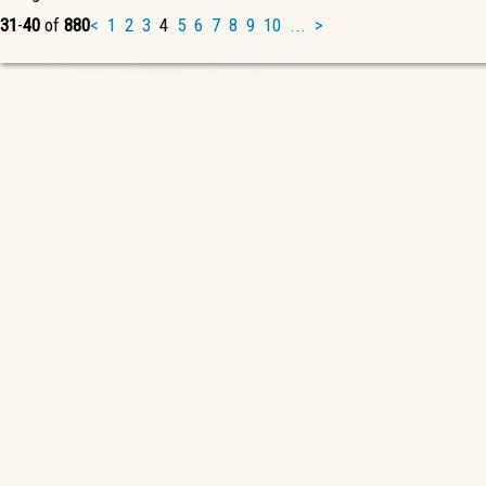
31
-
40
of
880
<
1
2
3
4
5
6
7
8
9
10
...
>