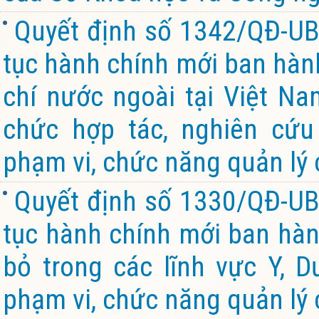
Quyết định số 1342/QĐ-UB
tục hành chính mới ban hành
chí nước ngoài tại Việt Na
chức hợp tác, nghiên cứu
phạm vi, chức năng quản lý 
Quyết định số 1330/QĐ-UB
tục hành chính mới ban hành
bỏ trong các lĩnh vực Y, 
phạm vi, chức năng quản lý 