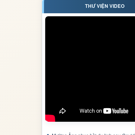
THƯ VIỆN VIDEO