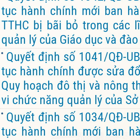
tục hành chính mới ban hà
TTHC bị bãi bỏ trong các 
quản lý của Giáo dục và đào 
Quyết định số 1041/QĐ-UB
tục hành chính được sửa đổi
Quy hoạch đô thị và nông th
vi chức năng quản lý của Sở
Quyết định số 1034/QĐ-UB
tục hành chính mới ban hà