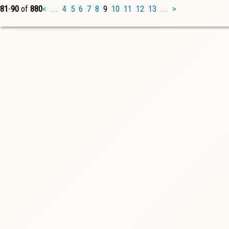
81
-
90
of
880
<
...
4
5
6
7
8
9
10
11
12
13
...
>