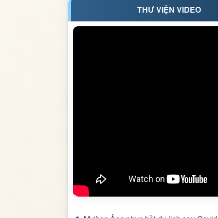
THƯ VIỆN VIDEO