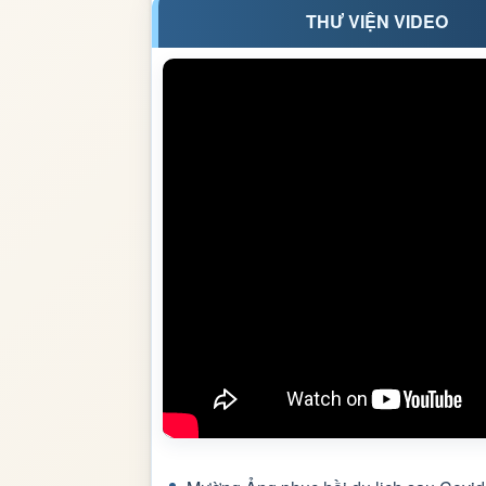
THƯ VIỆN VIDEO