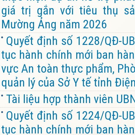
giá trị gắn với tiêu thụ 
Mường Ảng năm 2026
Quyết định số 1228/QĐ-UB
tục hành chính mới ban hành
vực An toàn thực phẩm, Ph
quản lý của Sở Y tế tỉnh Điệ
Tài liệu hợp thành viên U
Quyết định số 1224/QĐ-UB
tục hành chính mới ban hành