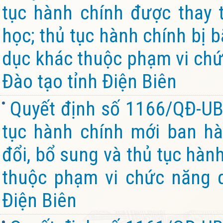
tục hành chính được thay t
học; thủ tục hành chính bị b
dục khác thuộc phạm vi chứ
Đào tạo tỉnh Điện Biên
Quyết định số 1166/QĐ-UB
tục hành chính mới ban hà
đổi, bổ sung và thủ tục hành
thuộc phạm vi chức năng 
Điện Biên