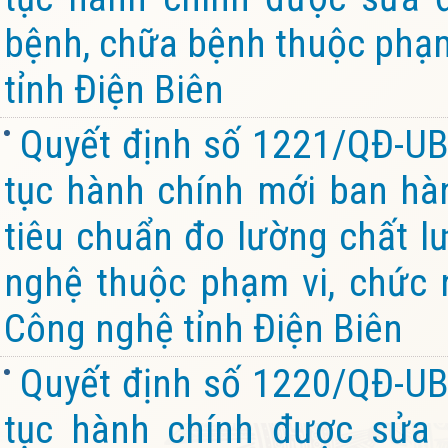
bệnh, chữa bệnh thuộc phạm 
tỉnh Điện Biên
Quyết định số 1221/QĐ-UB
tục hành chính mới ban hàn
tiêu chuẩn đo lường chất l
nghệ thuộc phạm vi, chức 
Công nghệ tỉnh Điện Biên
Quyết định số 1220/QĐ-UB
tục hành chính được sửa 