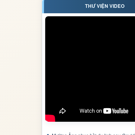
THƯ VIỆN VIDEO