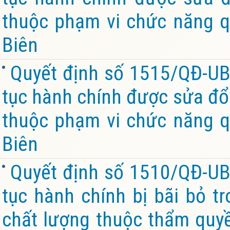
thuộc phạm vi chức năng q
Biên
Quyết định số 1515/QĐ-UB
tục hành chính được sửa đổi
thuộc phạm vi chức năng q
Biên
Quyết định số 1510/QĐ-UB
tục hành chính bị bãi bỏ t
chất lượng thuộc thẩm quy