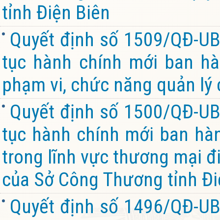
tỉnh Điện Biên
Quyết định số 1509/QĐ-UB
tục hành chính mới ban hà
phạm vi, chức năng quản lý 
Quyết định số 1500/QĐ-UB
tục hành chính mới ban hàn
trong lĩnh vực thương mại đ
của Sở Công Thương tỉnh Đi
Quyết định số 1496/QĐ-UB