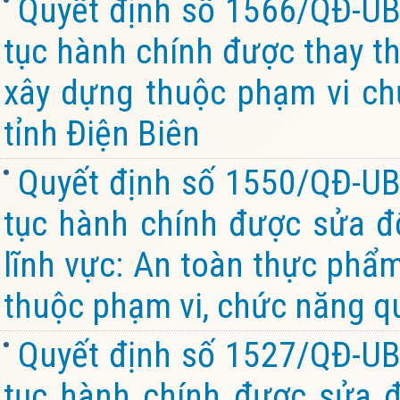
Quyết định số 1566/QĐ-UB
tục hành chính được thay th
xây dựng thuộc phạm vi ch
tỉnh Điện Biên
Quyết định số 1550/QĐ-UB
tục hành chính được sửa đổ
lĩnh vực: An toàn thực phẩ
thuộc phạm vi, chức năng qu
Quyết định số 1527/QĐ-UB
tục hành chính được sửa đ