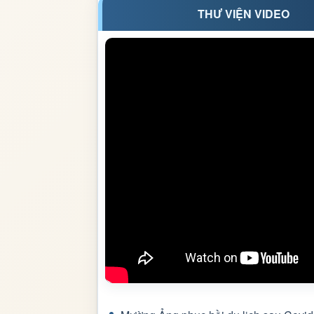
THƯ VIỆN VIDEO