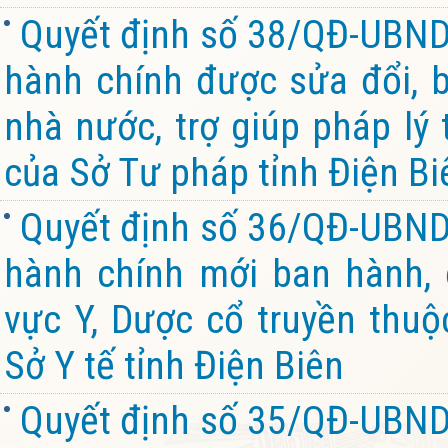
Quyết định số 38/QĐ-UBND 
hành chính được sửa đổi, b
nhà nước, trợ giúp pháp lý
của Sở Tư pháp tỉnh Điện Bi
Quyết định số 36/QĐ-UBND 
hành chính mới ban hành, 
vực Y, Dược cổ truyền thuộ
Sở Y tế tỉnh Điện Biên
Quyết định số 35/QĐ-UBND 