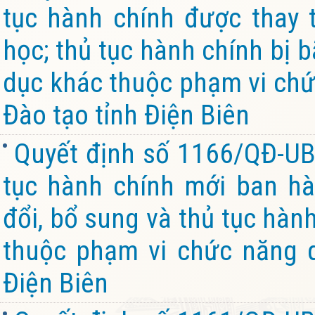
tục hành chính được thay t
học; thủ tục hành chính bị b
dục khác thuộc phạm vi chứ
Đào tạo tỉnh Điện Biên
Quyết định số 1166/QĐ-UB
tục hành chính mới ban hà
đổi, bổ sung và thủ tục hành
thuộc phạm vi chức năng 
Điện Biên