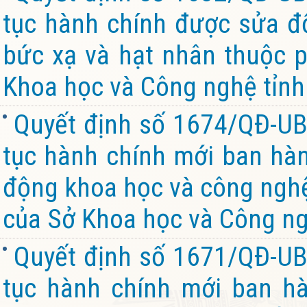
tục hành chính được sửa đổ
bức xạ và hạt nhân thuộc 
Khoa học và Công nghệ tỉnh
Quyết định số 1674/QĐ-UB
tục hành chính mới ban hành
động khoa học và công nghệ
của Sở Khoa học và Công ng
Quyết định số 1671/QĐ-UB
tục hành chính mới ban hà