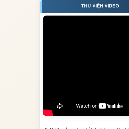
THƯ VIỆN VIDEO