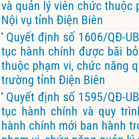
và quản lý viên chức thuộc 
Nội vụ tỉnh Điện Biên
Quyết định số 1606/QĐ-UB
tục hành chính được bãi bỏ 
thuộc phạm vi, chức năng q
trường tỉnh Điện Biên
Quyết định số 1595/QĐ-UB
tục hành chính và quy trìn
hành chính mới ban hành tro