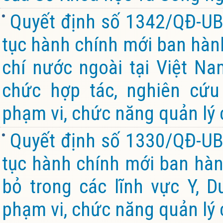
Quyết định số 1342/QĐ-UB
tục hành chính mới ban hành
chí nước ngoài tại Việt Na
chức hợp tác, nghiên cứu
phạm vi, chức năng quản lý 
Quyết định số 1330/QĐ-UB
tục hành chính mới ban hành
bỏ trong các lĩnh vực Y, 
phạm vi, chức năng quản lý 