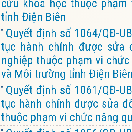
cứu khoa học thuộc phạm v
tỉnh Điện Biên
Quyết định số 1064/QĐ-UB
tục hành chính được sửa đ
nghiệp thuộc phạm vi chức
và Môi trường tỉnh Điện Biê
Quyết định số 1061/QĐ-UB
tục hành chính được sửa đổi
thuộc phạm vi chức năng quả