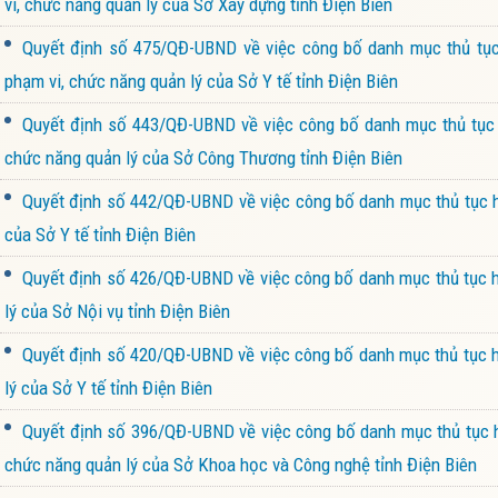
vi, chức năng quản lý của Sở Xây dựng tỉnh Điện Biên
Quyết định số 475/QĐ-UBND về việc công bố danh mục thủ tục
phạm vi, chức năng quản lý của Sở Y tế tỉnh Điện Biên
Quyết định số 443/QĐ-UBND về việc công bố danh mục thủ tục h
chức năng quản lý của Sở Công Thương tỉnh Điện Biên
Quyết định số 442/QĐ-UBND về việc công bố danh mục thủ tục h
của Sở Y tế tỉnh Điện Biên
Quyết định số 426/QĐ-UBND về việc công bố danh mục thủ tục hà
lý của Sở Nội vụ tỉnh Điện Biên
Quyết định số 420/QĐ-UBND về việc công bố danh mục thủ tục h
lý của Sở Y tế tỉnh Điện Biên
Quyết định số 396/QĐ-UBND về việc công bố danh mục thủ tục h
chức năng quản lý của Sở Khoa học và Công nghệ tỉnh Điện Biên