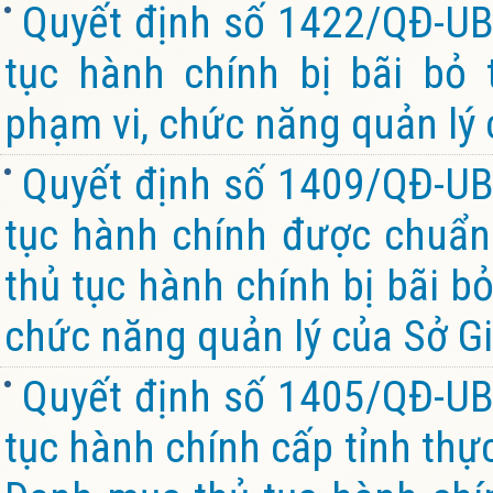
Quyết định số 1422/QĐ-UB
tục hành chính bị bãi bỏ
phạm vi, chức năng quản lý 
Quyết định số 1409/QĐ-UB
tục hành chính được chuẩn 
thủ tục hành chính bị bãi b
chức năng quản lý của Sở Gi
Quyết định số 1405/QĐ-UB
tục hành chính cấp tỉnh thự