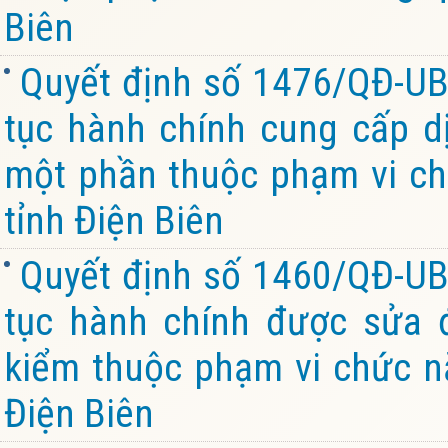
Biên
Quyết định số 1476/QĐ-UB
tục hành chính cung cấp dị
một phần thuộc phạm vi ch
tỉnh Điện Biên
Quyết định số 1460/QĐ-UB
tục hành chính được sửa đ
kiểm thuộc phạm vi chức n
Điện Biên