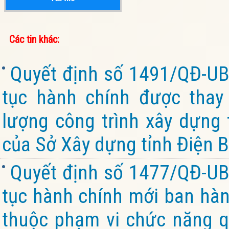
Các tin khác:
Quyết định số 1491/QĐ-UB
tục hành chính được thay 
lượng công trình xây dựng
của Sở Xây dựng tỉnh Điện B
Quyết định số 1477/QĐ-UB
tục hành chính mới ban hành
thuộc phạm vi chức năng q