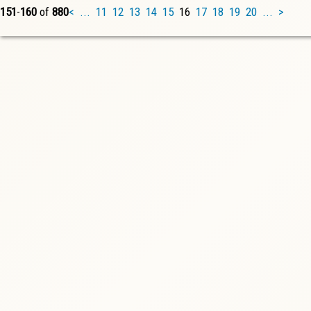
151
-
160
of
880
<
...
11
12
13
14
15
16
17
18
19
20
...
>