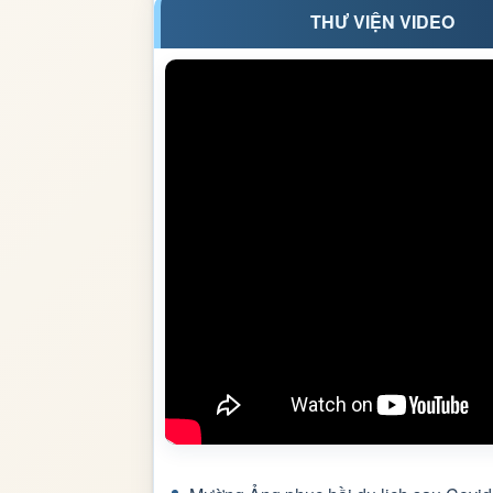
THƯ VIỆN VIDEO