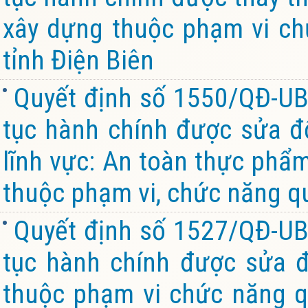
xây dựng thuộc phạm vi ch
tỉnh Điện Biên
Quyết định số 1550/QĐ-UB
tục hành chính được sửa đổ
lĩnh vực: An toàn thực phẩ
thuộc phạm vi, chức năng qu
Quyết định số 1527/QĐ-UB
tục hành chính được sửa đ
thuộc phạm vi chức năng q