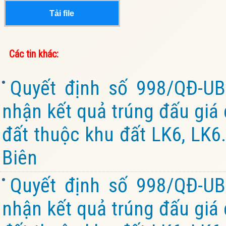
Tải file
Các tin khác:
Quyết định số 998/QĐ-U
nhận kết quả trúng đấu giá 
đất thuộc khu đất LK6, LK6.
Biên
Quyết định số 998/QĐ-U
nhận kết quả trúng đấu giá 