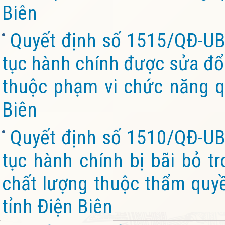
Biên
Quyết định số 1515/QĐ-UB
tục hành chính được sửa đổi
thuộc phạm vi chức năng q
Biên
Quyết định số 1510/QĐ-UB
tục hành chính bị bãi bỏ t
chất lượng thuộc thẩm quy
tỉnh Điện Biên