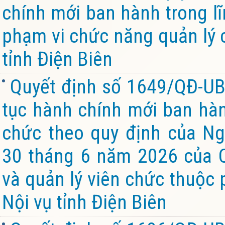
chính mới ban hành trong lĩ
phạm vi chức năng quản lý 
tỉnh Điện Biên
Quyết định số 1649/QĐ-UB
tục hành chính mới ban hành
chức theo quy định của Ng
30 tháng 6 năm 2026 của C
và quản lý viên chức thuộc 
Nội vụ tỉnh Điện Biên