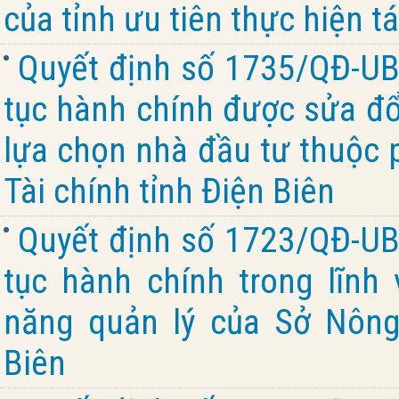
của tỉnh ưu tiên thực hiện tá
Quyết định số 1735/QĐ-UB
tục hành chính được sửa đổi
lựa chọn nhà đầu tư thuộc 
Tài chính tỉnh Điện Biên
Quyết định số 1723/QĐ-UB
tục hành chính trong lĩnh
năng quản lý của Sở Nông
Biên