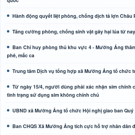
quốc
Hành động quyết liệt phòng, chống dịch tả lợn Châu 
Tăng cường phòng, chống sinh vật gây hại lúa từ na
Ban Chỉ huy phòng thủ khu vực 4 - Mường Ảng thăm, 
phê, mắc ca
Trung tâm Dịch vụ tổng hợp xã Mường Ảng tổ chức tu
Từ ngày 15/4, người dùng phải xác nhận sim chính ch
tình trạng sử dụng sim không chính chủ
UBND xã Mường Ảng tổ chức Hội nghị giao ban Quý 
Ban CHQS Xã Mường Ảng tích cực hỗ trợ nhân dân đào