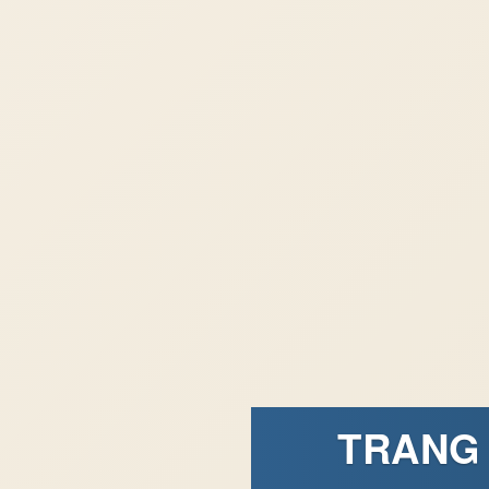
TRANG 