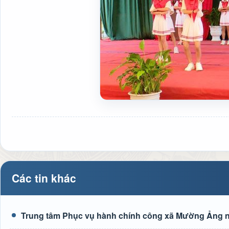
Các tin khác
Trung tâm Phục vụ hành chính công xã Mường Ảng n