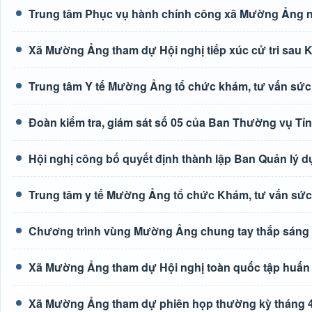
Trung tâm Phục vụ hành chính công xã Mường Ảng n
Xã Mường Ảng tham dự Hội nghị tiếp xúc cử tri sau K
Trung tâm Y tế Mường Ảng tổ chức khám, tư vấn sức
Đoàn kiểm tra, giám sát số 05 của Ban Thường vụ Tỉ
Hội nghị công bố quyết định thành lập Ban Quản lý d
Trung tâm y tế Mường Ảng tổ chức Khám, tư vấn sức
Chương trình vùng Mường Ảng chung tay thắp sáng
Xã Mường Ảng tham dự Hội nghị toàn quốc tập huấn tr
Xã Mường Ảng tham dự phiên họp thường kỳ tháng 4