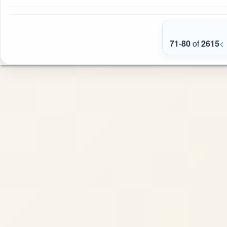
71
-
80
of
2615
<