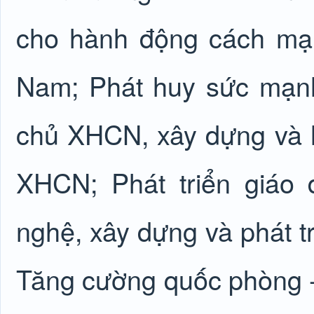
cho hành động cách mạ
Nam; Phát huy sức mạnh
chủ XHCN, xây dựng và 
XHCN; Phát triển giáo
nghệ, xây dựng và phát t
Tăng cường quốc phòng -