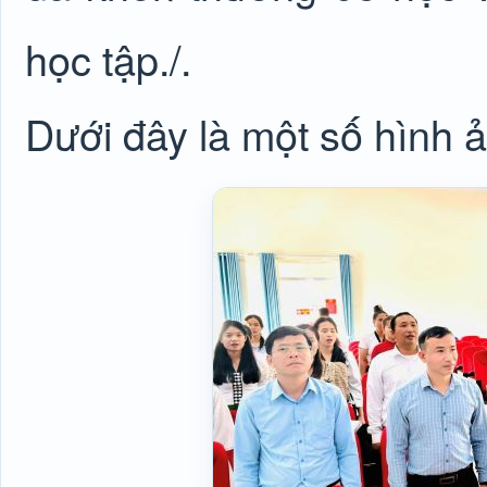
học tập./.
Dưới đây là một số hình 