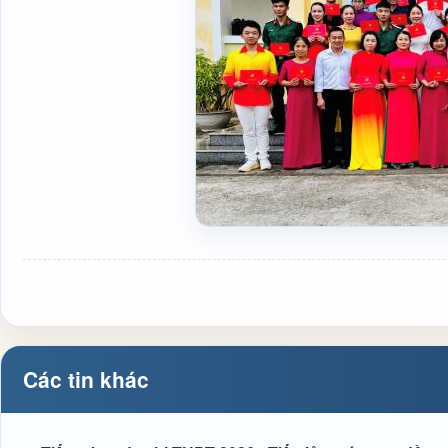
Các tin khác