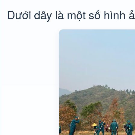
Dưới đây là một số hình ả