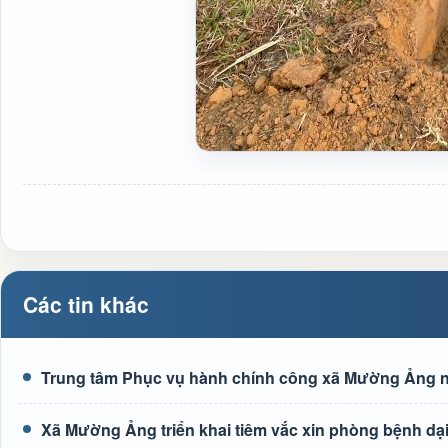
Các tin khác
Trung tâm Phục vụ hành chính công xã Mường Ảng n
Xã Mường Ảng triển khai tiêm vắc xin phòng bệnh dại