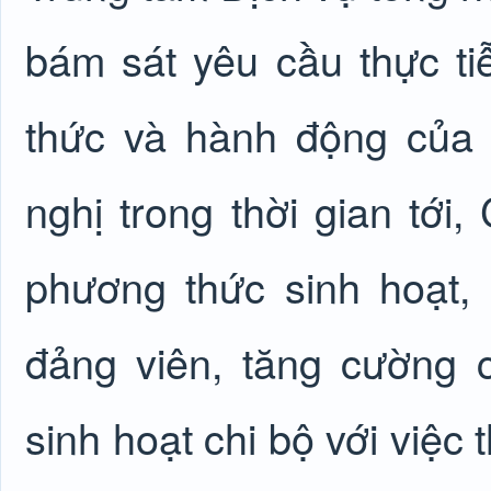
bám sát yêu cầu thực ti
thức và hành động của 
nghị trong thời gian tới,
phương thức sinh hoạt,
đảng viên, tăng cường c
sinh hoạt chi bộ với việc