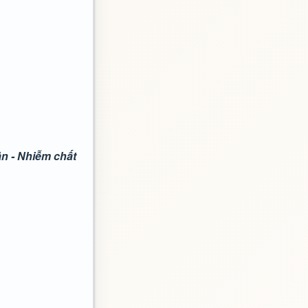
n - Nhiễm chất